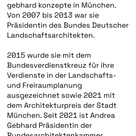
gebhard konzepte in München.
Von 2007 bis 2013 war sie
Präsidentin des Bundes Deutscher
Landschaftsarchitekten.
2015 wurde sie mit dem
Bundesverdienstkreuz für ihre
Verdienste in der Landschafts-
und Freiraumplanung
ausgezeichnet sowie 2021 mit
dem Architekturpreis der Stadt
München. Seit 2021 ist Andrea
Gebhard Präsidentin der
Bundesarchitektenkammer.