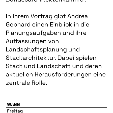
In Ihrem Vortrag gibt Andrea
Gebhard einen Einblick in die
Planungsaufgaben und ihre
Auffassungen von
Landschaftsplanung und
Stadtarchitektur. Dabei spielen
Stadt und Landschaft und deren
aktuellen Herausforderungen eine
zentrale Rolle.
WANN
Freitag