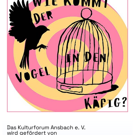
Das Kulturforum Ansbach e. V.
wird gefördert von